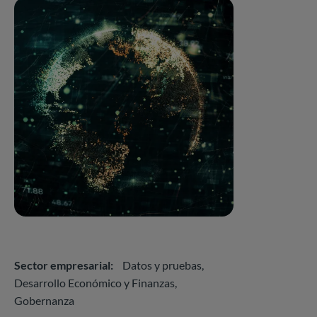
Sector empresarial
Datos y pruebas
Desarrollo Económico y Finanzas
Gobernanza