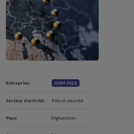
Entreprise
GOPA PACE
Secteur d'activité
Paix et sécurité
Pays
Afghanistan