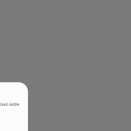
lisez notre